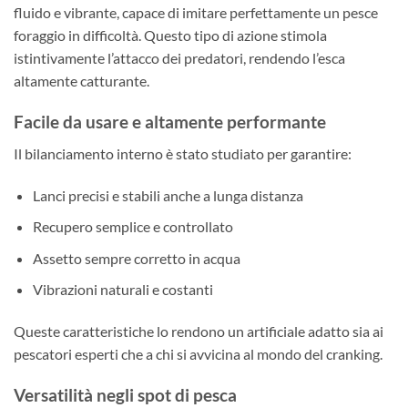
fluido e vibrante, capace di imitare perfettamente un pesce
foraggio in difficoltà. Questo tipo di azione stimola
istintivamente l’attacco dei predatori, rendendo l’esca
altamente catturante.
Facile da usare e altamente performante
Il bilanciamento interno è stato studiato per garantire:
Lanci precisi e stabili anche a lunga distanza
Recupero semplice e controllato
Assetto sempre corretto in acqua
Vibrazioni naturali e costanti
Queste caratteristiche lo rendono un artificiale adatto sia ai
pescatori esperti che a chi si avvicina al mondo del cranking.
Versatilità negli spot di pesca