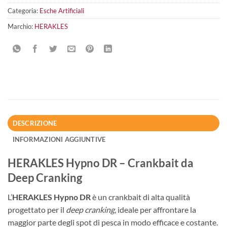
Categoria:
Esche Artificiali
Marchio:
HERAKLES
DESCRIZIONE
INFORMAZIONI AGGIUNTIVE
HERAKLES Hypno DR – Crankbait da
Deep Cranking
L’
HERAKLES Hypno DR
è un crankbait di alta qualità
progettato per il
deep cranking
, ideale per affrontare la
maggior parte degli spot di pesca in modo efficace e costante.