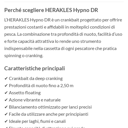
Perché scegliere HERAKLES Hypno DR
L’HERAKLES Hypno DR è un crankbait progettato per offrire
prestazioni costanti e affidabili in molteplici condizioni di
pesca. La combinazione tra profondità di nuoto, facilità d’uso
e forte capacità attrattiva lo rende uno strumento
indispensabile nella cassetta di ogni pescatore che pratica
spinning o cranking.
Caratteristiche principali
✔ Crankbait da deep cranking
✔ Profondità di nuoto fino a 2,50 m
✔ Assetto floating
✔ Azione vibrante e naturale
✔ Bilanciamento ottimizzato per lanci precisi
✔ Facile da utilizzare anche per principianti
✔ Ideale per laghi, fiumi e canali