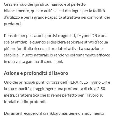
Grazie al suo design idrodinamico e al perfetto
bilanciamento, questo artificiale si distingue per la facilità
d’utilizzo e per la grande capacità attrattiva nei confronti dei
predatori.
Pensato per pescatori sportivi e agonisti, l’Hypno DR è una
scelta affidabile quando si desidera esplorare strati d’acqua
più profondi alla ricerca di predatori attivi. La sua azione
stabile e il nuoto naturale lo rendono estremamente efficace
in una vasta gamma di condizioni.
Azione e profondità di lavoro
Uno dei principali punti di forza dell’HERAKLES Hypno DR è
la sua capacità di raggiungere una profondità di circa
2,50
metri
, caratteristica che lo rende perfetto per il lavoro su
fondali medio-profondi.
Durante il recupero, il crankbait mantiene un movimento