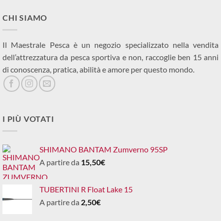
CHI SIAMO
Il Maestrale Pesca è un negozio specializzato nella vendita
dell’attrezzatura da pesca sportiva e non, raccoglie ben 15 anni
di conoscenza, pratica, abilità e amore per questo mondo.
I PIÙ VOTATI
SHIMANO BANTAM Zumverno 95SP
A partire da
15,50
€
TUBERTINI R Float Lake 15
A partire da
2,50
€