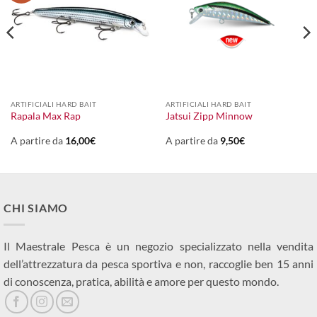
ARTIFICIALI HARD BAIT
ARTIFICIALI HARD BAIT
Rapala Max Rap
Jatsui Zipp Minnow
A partire da
16,00
€
A partire da
9,50
€
CHI SIAMO
Il Maestrale Pesca è un negozio specializzato nella vendita
dell’attrezzatura da pesca sportiva e non, raccoglie ben 15 anni
di conoscenza, pratica, abilità e amore per questo mondo.