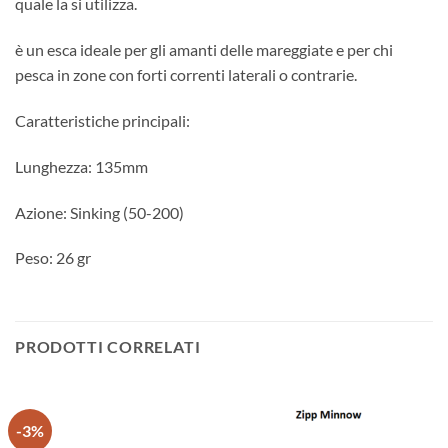
quale la si utilizza.
è un esca ideale per gli amanti delle mareggiate e per chi
pesca in zone con forti correnti laterali o contrarie.
Caratteristiche principali:
Lunghezza: 135mm
Azione: Sinking (50-200)
Peso: 26 gr
PRODOTTI CORRELATI
-3%