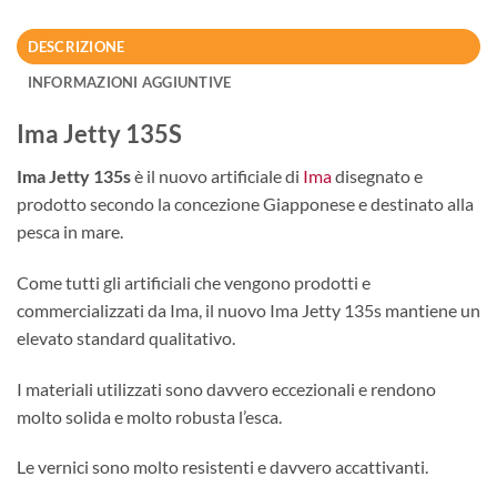
DESCRIZIONE
INFORMAZIONI AGGIUNTIVE
Ima Jetty 135S
Ima Jetty 135s
è il nuovo artificiale di
Ima
disegnato e
prodotto secondo la concezione Giapponese e destinato alla
pesca in mare.
Come tutti gli artificiali che vengono prodotti e
commercializzati da Ima, il nuovo Ima Jetty 135s mantiene un
elevato standard qualitativo.
I materiali utilizzati sono davvero eccezionali e rendono
molto solida e molto robusta l’esca.
Le vernici sono molto resistenti e davvero accattivanti.