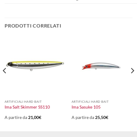
PRODOTTI CORRELATI
ARTIFICIALI HARD BAIT
ARTIFICIALI HARD BAIT
Ima Salt Skimmer SS110
Ima Sasuke 105
A partire da
21,00
€
A partire da
25,50
€