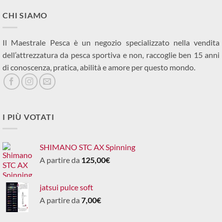
CHI SIAMO
Il Maestrale Pesca è un negozio specializzato nella vendita
dell’attrezzatura da pesca sportiva e non, raccoglie ben 15 anni
di conoscenza, pratica, abilità e amore per questo mondo.
I PIÙ VOTATI
SHIMANO STC AX Spinning
A partire da
125,00
€
jatsui pulce soft
A partire da
7,00
€