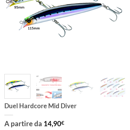
Duel Hardcore Mid Diver
A partire da
14,90
€