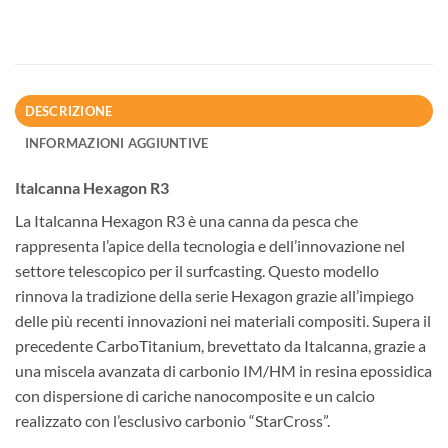
DESCRIZIONE
INFORMAZIONI AGGIUNTIVE
Italcanna Hexagon R3
La Italcanna Hexagon R3 è una canna da pesca che
rappresenta l’apice della tecnologia e dell’innovazione nel
settore telescopico per il surfcasting. Questo modello
rinnova la tradizione della serie Hexagon grazie all’impiego
delle più recenti innovazioni nei materiali compositi. Supera il
precedente CarboTitanium, brevettato da Italcanna, grazie a
una miscela avanzata di carbonio IM/HM in resina epossidica
con dispersione di cariche nanocomposite e un calcio
realizzato con l’esclusivo carbonio “StarCross”.