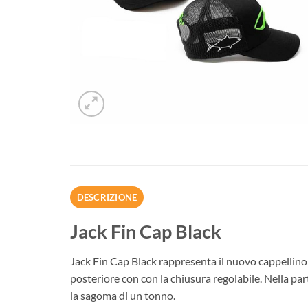
DESCRIZIONE
Jack Fin Cap Black
Jack Fin Cap Black rappresenta il nuovo cappellino 
posteriore con con la chiusura regolabile. Nella part
la sagoma di un tonno.