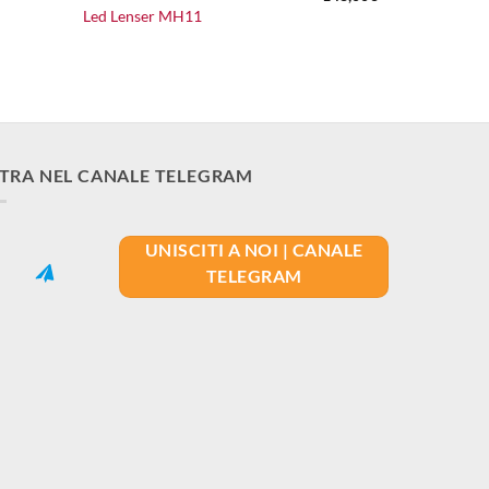
Led Lenser MH11
TRA NEL CANALE TELEGRAM
UNISCITI A NOI | CANALE
TELEGRAM