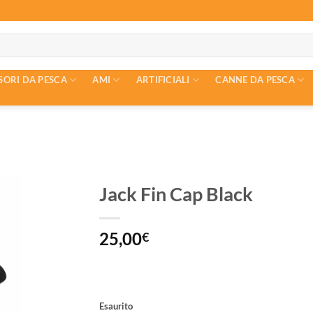
SORI DA PESCA
AMI
ARTIFICIALI
CANNE DA PESCA
Jack Fin Cap Black
25,00
€
Esaurito