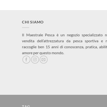
CHI SIAMO
Il Maestrale Pesca è un negozio specializzato n
vendita dell’attrezzatura da pesca sportiva e 
raccoglie ben 15 anni di conoscenza, pratica, abili
amore per questo mondo.
TAG