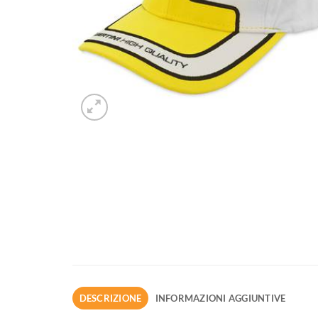
DESCRIZIONE
INFORMAZIONI AGGIUNTIVE