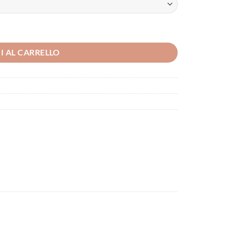
I AL CARRELLO