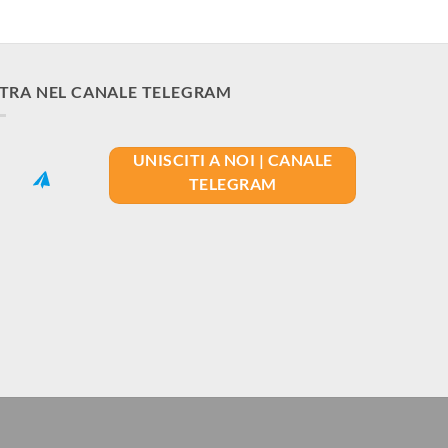
TRA NEL CANALE TELEGRAM
UNISCITI A NOI | CANALE
TELEGRAM