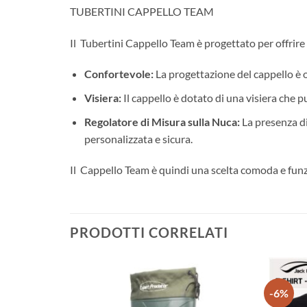
TUBERTINI CAPPELLO TEAM
Il Tubertini Cappello Team è progettato per offrire
Confortevole:
La progettazione del cappello è o
Visiera:
Il cappello è dotato di una visiera che p
Regolatore di Misura sulla Nuca:
La presenza di
personalizzata e sicura.
Il Cappello Team è quindi una scelta comoda e funzi
PRODOTTI CORRELATI
-6%