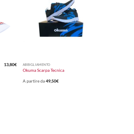
+
13,80
€
ABBIGLIAMENTO
Okuma Scarpa Tecnica
A partire da
49,50
€