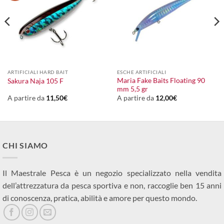
ARTIFICIALI HARD BAIT
ESCHE ARTIFICIALI
Maria Fake Baits Floating 90
Sakura Naja 105 F
mm 5,5 gr
A partire da
11,50
€
A partire da
12,00
€
CHI SIAMO
Il Maestrale Pesca è un negozio specializzato nella vendita
dell’attrezzatura da pesca sportiva e non, raccoglie ben 15 anni
di conoscenza, pratica, abilità e amore per questo mondo.