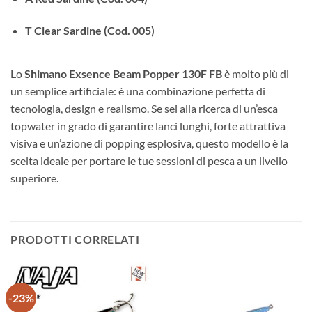
T Clear Sardine (Cod. 005)
Lo
Shimano Exsence Beam Popper 130F FB
è molto più di
un semplice artificiale: è una combinazione perfetta di
tecnologia, design e realismo. Se sei alla ricerca di un’esca
topwater in grado di garantire lanci lunghi, forte attrattiva
visiva e un’azione di popping esplosiva, questo modello è la
scelta ideale per portare le tue sessioni di pesca a un livello
superiore.
PRODOTTI CORRELATI
-23%