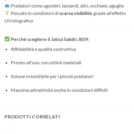
Predatori come sgombri, lanzardi, alici, occhiate, aguglie
Pescate in condizioni di
scarsa visibilità
, grazie all’effetto
UV/olografico
Perché scegliere il Jatsui Sabiki J859:
Affidabilità e qualità costruttiva
Pronto all’uso, con ottimi materiali
Azione irresistibile per i piccoli predatori
Massima attrattività anche in condizioni difficili
PRODOTTI CORRELATI