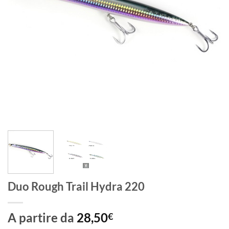
Duo Rough Trail Hydra 220
A partire da
28,50
€