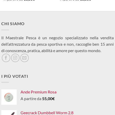
CHI SIAMO
Il Maestrale Pesca è un negozio specializzato nella vendita
dell’attrezzatura da pesca sportiva e non, raccoglie ben 15 anni
di conoscenza, pratica, abilità e amore per questo mondo.
I PIÙ VOTATI
Ande Premium Rosa
A partire da
55,00
€
Geecrack Dumbbell Worm 2.8