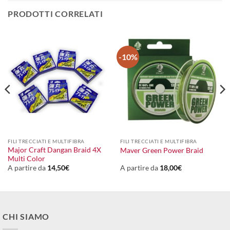
PRODOTTI CORRELATI
-10%
FILI TRECCIATI E MULTIFIBRA
FILI TRECCIATI E MULTIFIBRA
Major Craft Dangan Braid 4X
Maver Green Power Braid
Multi Color
A partire da
14,50
€
A partire da
18,00
€
CHI SIAMO