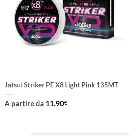
Jatsui Striker PE X8 Light Pink 135MT
A partire da
11,90
€