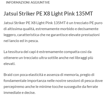
INFORMAZIONI AGGIUNTIVE
Jatsui Striker PE X8 Light Pink 135MT
Jatsui Striker PE X8 Light Pink 135MT è un trecciato PE puro
di altissima qualità, estremamente morbido e decisamente
leggero, caratteristica che ne garantisce elevate prestazioni
nel lancio ed in pesca.
La tessitura dei capi è estremamente compatta così da
ottenere un trecciato ultra sottile anche nei libraggi più
elevati.
Braid con poca elasticità e assenza di memoria, pregio di
fondamentale importanza nelle nostre sessioni di pesca dove
percepiremo anche le minime tocche susseguite da ferrate
immediate e decise.