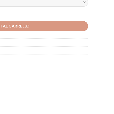
I AL CARRELLO