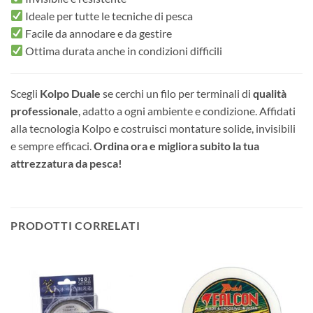
Ideale per tutte le tecniche di pesca
Facile da annodare e da gestire
Ottima durata anche in condizioni difficili
Scegli
Kolpo Duale
se cerchi un filo per terminali di
qualità
professionale
, adatto a ogni ambiente e condizione. Affidati
alla tecnologia Kolpo e costruisci montature solide, invisibili
e sempre efficaci.
Ordina ora e migliora subito la tua
attrezzatura da pesca!
PRODOTTI CORRELATI