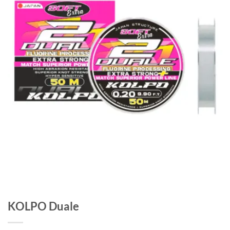
KOLPO Duale