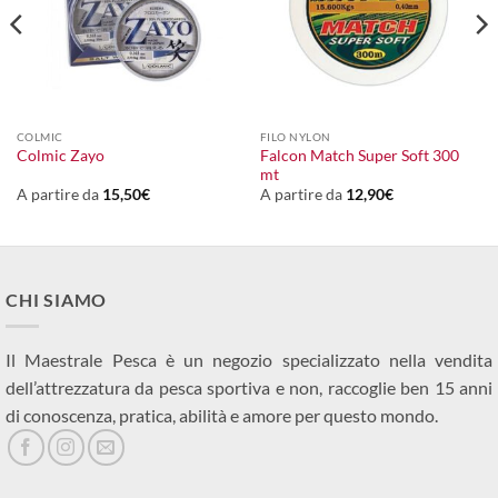
COLMIC
FILO NYLON
Falcon Match Super Soft 300
Colmic Zayo
mt
A partire da
15,50
€
A partire da
12,90
€
CHI SIAMO
Il Maestrale Pesca è un negozio specializzato nella vendita
dell’attrezzatura da pesca sportiva e non, raccoglie ben 15 anni
di conoscenza, pratica, abilità e amore per questo mondo.