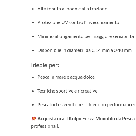
Alta tenuta al nodo e alla trazione
Protezione UV contro l’invecchiamento
Minimo allungamento per maggiore sensibilità
Disponibile in diametri da 0.14 mm a 0.40 mm
Ideale per:
Pesca in mare e acqua dolce
Tecniche sportive e ricreative
Pescatori esigenti che richiedono performance 
Acquista ora il Kolpo Forza Monofilo da Pesca
professionali.