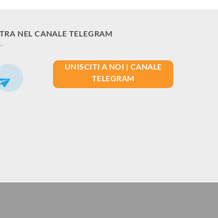
TRA NEL CANALE TELEGRAM
UNISCITI A NOI | CANALE
TELEGRAM