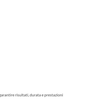
rantire risultati, durata e prestazioni