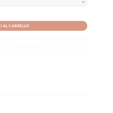
I AL CARRELLO