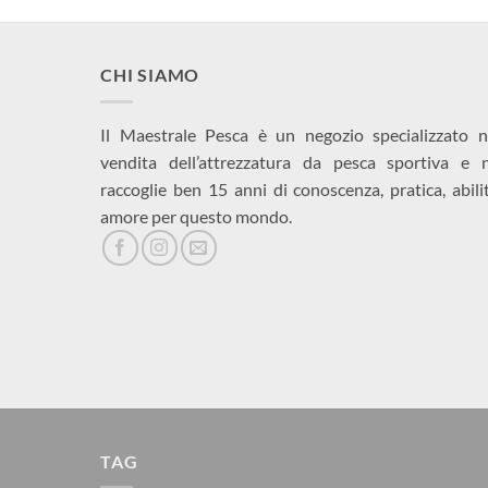
CHI SIAMO
Il Maestrale Pesca è un negozio specializzato n
vendita dell’attrezzatura da pesca sportiva e 
raccoglie ben 15 anni di conoscenza, pratica, abili
amore per questo mondo.
TAG