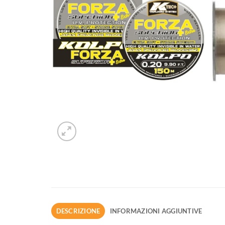
DESCRIZIONE
INFORMAZIONI AGGIUNTIVE