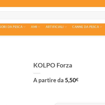
SORI DA PESCA
AMI
ARTIFICIALI
CANNE DA PESCA
KOLPO Forza
A partire da
5,50
€