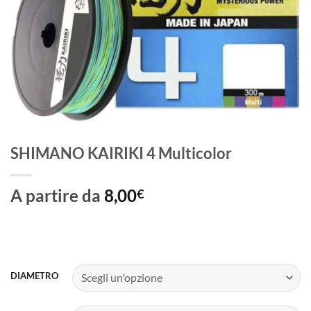
SHIMANO KAIRIKI 4 Multicolor
A partire da
8,00
€
DIAMETRO