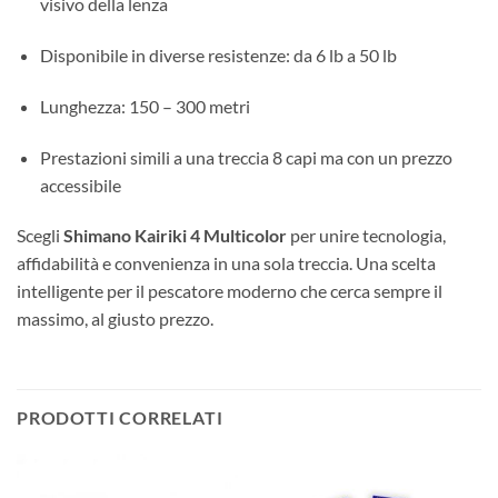
visivo della lenza
Disponibile in diverse resistenze: da 6 lb a 50 lb
Lunghezza: 150 – 300 metri
Prestazioni simili a una treccia 8 capi ma con un prezzo
accessibile
Scegli
Shimano Kairiki 4 Multicolor
per unire tecnologia,
affidabilità e convenienza in una sola treccia. Una scelta
intelligente per il pescatore moderno che cerca sempre il
massimo, al giusto prezzo.
PRODOTTI CORRELATI