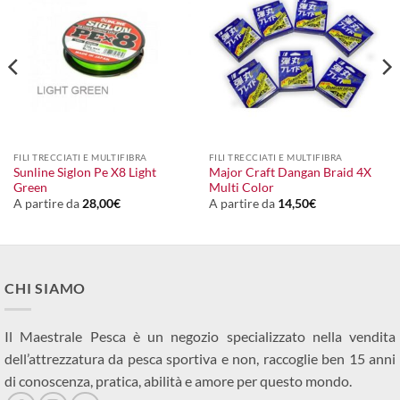
FILI TRECCIATI E MULTIFIBRA
FILI TRECCIATI E MULTIFIBRA
Sunline Siglon Pe X8 Light
Major Craft Dangan Braid 4X
Green
Multi Color
A partire da
28,00
€
A partire da
14,50
€
CHI SIAMO
Il Maestrale Pesca è un negozio specializzato nella vendita
dell’attrezzatura da pesca sportiva e non, raccoglie ben 15 anni
di conoscenza, pratica, abilità e amore per questo mondo.