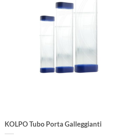
KOLPO Tubo Porta Galleggianti