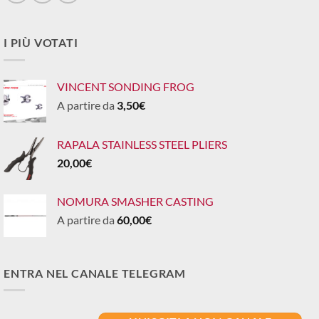
I PIÙ VOTATI
VINCENT SONDING FROG
A partire da
3,50
€
RAPALA STAINLESS STEEL PLIERS
20,00
€
NOMURA SMASHER CASTING
A partire da
60,00
€
ENTRA NEL CANALE TELEGRAM