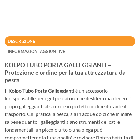
DESCRIZIONE
INFORMAZIONI AGGIUNTIVE
KOLPO TUBO PORTA GALLEGGIANTI –
Protezione e ordine per la tua attrezzatura da
pesca
Il
Kolpo Tubo Porta Galleggianti
è un accessorio
indispensabile per ogni pescatore che desidera mantenere i
propri galleggianti al sicuro e in perfetto ordine durante il
trasporto. Chi pratica la pesca, sia in acque dolci che in mare,
sa bene quanto i galleggianti siano strumenti delicati e
fondamentali: un piccolo urto o una piega può
comprometterne la funzionalità e rovinare l’intera battuta di