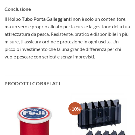
Conclusione
Il
Kolpo Tubo Porta Galleggianti
non è solo un contenitore,
ma un vero e proprio alleato per la cura e la gestione della tua
attrezzatura da pesca. Resistente, pratico e disponibile in più
misure, ti assicura ordine e protezione in ogni uscita. Un
piccolo investimento che fa una grande differenza per chi
vuole pescare con serietà e senza imprevisti.
PRODOTTI CORRELATI
-10%