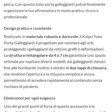
pesca. Con questo tubo porta galleggianti potrai finalmente
organizzare la tua attrezzatura in modo pratico, sicuro e
professionale.
Design pratico e resistente
Realizzato in
materiale robusto e durevole
, il Kolpo Tubo
Porta Galleggianti è progettato per resistere agli urti,
proteggendo i galleggianti da rotture, graffi o deformazioni.
La
struttura rettangolare da 4 x 7 cm
garantisce uno spazio
ottimale per ospitare diversi modelli, dai galleggianti classici
fino alle bombarde. Inoltre, è dotato di
due tappi di chiusura
,
che rendono l’apertura e la chiusura semplice e sicura,
permettendo di accedere rapidamente al contenuto senza
rischiare di perderlo.
Dimensioni per ogni esigenza
Uno dei grandi punti di forza di questo accessorio è la