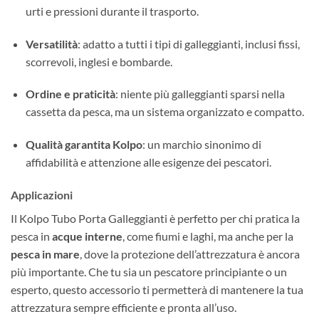
urti e pressioni durante il trasporto.
Versatilità
: adatto a tutti i tipi di galleggianti, inclusi fissi,
scorrevoli, inglesi e bombarde.
Ordine e praticità
: niente più galleggianti sparsi nella
cassetta da pesca, ma un sistema organizzato e compatto.
Qualità garantita Kolpo
: un marchio sinonimo di
affidabilità e attenzione alle esigenze dei pescatori.
Applicazioni
Il Kolpo Tubo Porta Galleggianti è perfetto per chi pratica la
pesca in
acque interne
, come fiumi e laghi, ma anche per la
pesca in mare
, dove la protezione dell’attrezzatura è ancora
più importante. Che tu sia un pescatore principiante o un
esperto, questo accessorio ti permetterà di mantenere la tua
attrezzatura sempre efficiente e pronta all’uso.