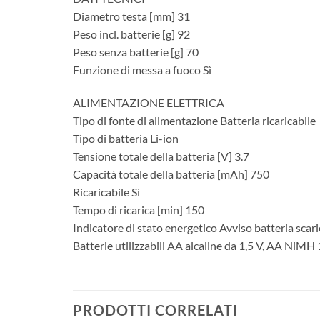
Diametro testa [mm] 31
Peso incl. batterie [g] 92
Peso senza batterie [g] 70
Funzione di messa a fuoco Sì
ALIMENTAZIONE ELETTRICA
Tipo di fonte di alimentazione Batteria ricaricabile
Tipo di batteria Li-ion
Tensione totale della batteria [V] 3.7
Capacità totale della batteria [mAh] 750
Ricaricabile Sì
Tempo di ricarica [min] 150
Indicatore di stato energetico Avviso batteria scari
Batterie utilizzabili AA alcaline da 1,5 V, AA NiMH
PRODOTTI CORRELATI