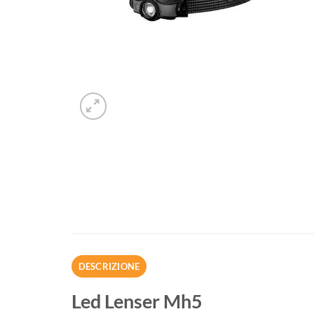
DESCRIZIONE
Led Lenser Mh5