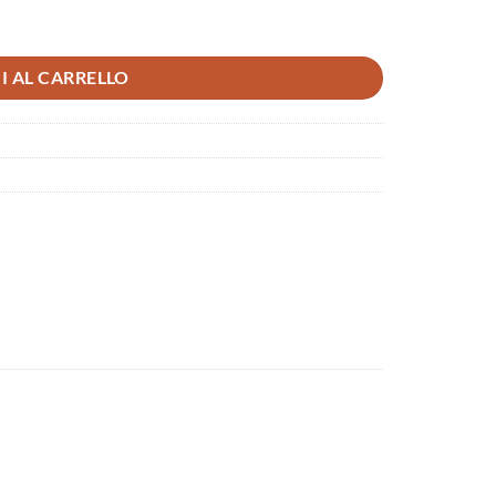
I AL CARRELLO