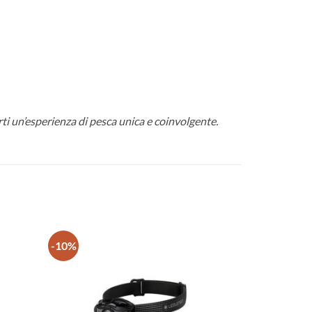
ti un’esperienza di pesca unica e coinvolgente.
-10%