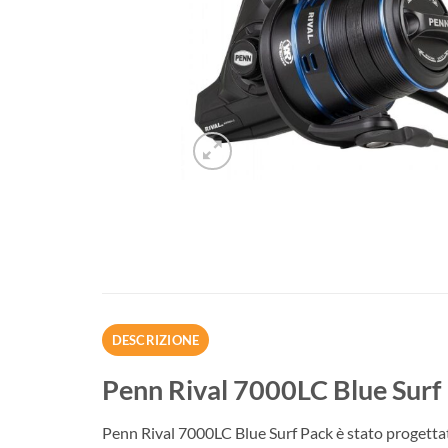
DESCRIZIONE
Penn Rival 7000LC Blue Surf
Penn Rival 7000LC Blue Surf Pack è stato progettato