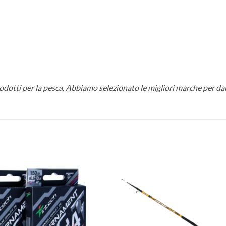
rodotti per la pesca. Abbiamo selezionato le migliori marche per dar