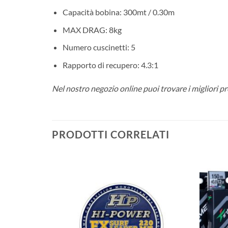
Capacità bobina: 300mt / 0.30m
MAX DRAG: 8kg
Numero cuscinetti: 5
Rapporto di recupero: 4.3:1
Nel nostro negozio online puoi trovare i migliori p
PRODOTTI CORRELATI