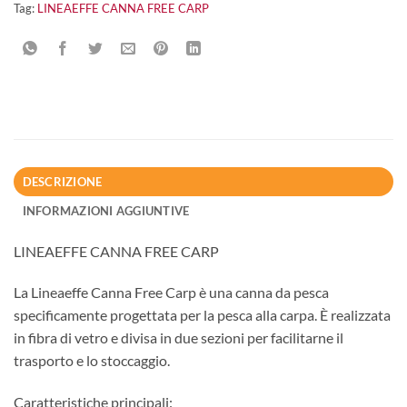
Tag:
LINEAEFFE CANNA FREE CARP
DESCRIZIONE
INFORMAZIONI AGGIUNTIVE
LINEAEFFE CANNA FREE CARP
La Lineaeffe Canna Free Carp è una canna da pesca
specificamente progettata per la pesca alla carpa. È realizzata
in fibra di vetro e divisa in due sezioni per facilitarne il
trasporto e lo stoccaggio.
Caratteristiche principali: