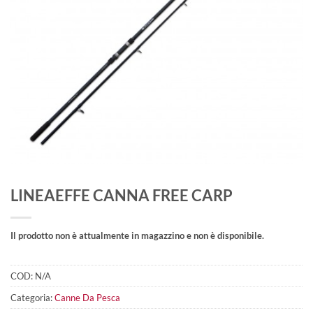
LINEAEFFE CANNA FREE CARP
Il prodotto non è attualmente in magazzino e non è disponibile.
COD:
N/A
Categoria:
Canne Da Pesca