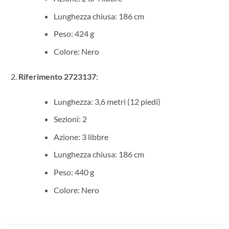
Lunghezza chiusa: 186 cm
Peso: 424 g
Colore: Nero
Riferimento 2723137
:
Lunghezza: 3,6 metri (12 piedi)
Sezioni: 2
Azione: 3 libbre
Lunghezza chiusa: 186 cm
Peso: 440 g
Colore: Nero