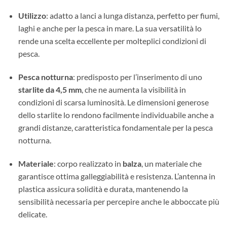
Utilizzo
: adatto a lanci a lunga distanza, perfetto per fiumi,
laghi e anche per la pesca in mare. La sua versatilità lo
rende una scelta eccellente per molteplici condizioni di
pesca.
Pesca notturna
: predisposto per l’inserimento di uno
starlite da 4,5 mm
, che ne aumenta la visibilità in
condizioni di scarsa luminosità. Le dimensioni generose
dello starlite lo rendono facilmente individuabile anche a
grandi distanze, caratteristica fondamentale per la pesca
notturna.
Materiale
: corpo realizzato in
balza
, un materiale che
garantisce ottima galleggiabilità e resistenza. L’antenna in
plastica assicura solidità e durata, mantenendo la
sensibilità necessaria per percepire anche le abboccate più
delicate.