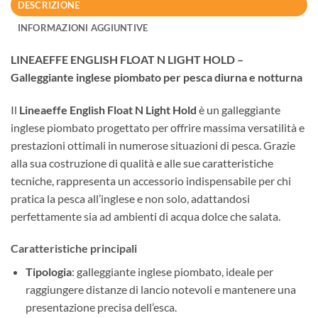
DESCRIZIONE
INFORMAZIONI AGGIUNTIVE
LINEAEFFE ENGLISH FLOAT N LIGHT HOLD –
Galleggiante inglese piombato per pesca diurna e notturna
Il
Lineaeffe English Float N Light Hold
è un galleggiante
inglese piombato progettato per offrire massima versatilità e
prestazioni ottimali in numerose situazioni di pesca. Grazie
alla sua costruzione di qualità e alle sue caratteristiche
tecniche, rappresenta un accessorio indispensabile per chi
pratica la pesca all’inglese e non solo, adattandosi
perfettamente sia ad ambienti di acqua dolce che salata.
Caratteristiche principali
Tipologia
: galleggiante inglese piombato, ideale per
raggiungere distanze di lancio notevoli e mantenere una
presentazione precisa dell’esca.