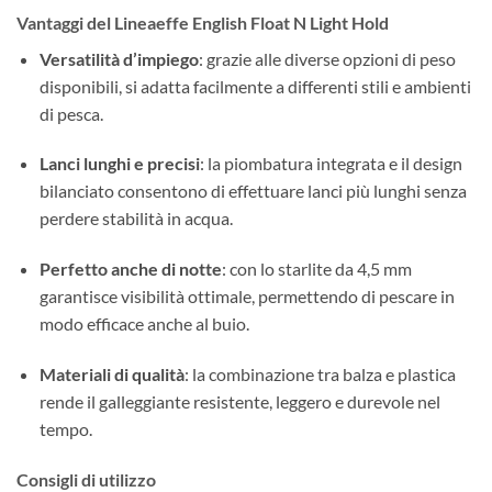
Vantaggi del Lineaeffe English Float N Light Hold
Versatilità d’impiego
: grazie alle diverse opzioni di peso
disponibili, si adatta facilmente a differenti stili e ambienti
di pesca.
Lanci lunghi e precisi
: la piombatura integrata e il design
bilanciato consentono di effettuare lanci più lunghi senza
perdere stabilità in acqua.
Perfetto anche di notte
: con lo starlite da 4,5 mm
garantisce visibilità ottimale, permettendo di pescare in
modo efficace anche al buio.
Materiali di qualità
: la combinazione tra balza e plastica
rende il galleggiante resistente, leggero e durevole nel
tempo.
Consigli di utilizzo