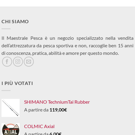
CHI SIAMO
Il Maestrale Pesca è un negozio specializzato nella vendita
dell’attrezzatura da pesca sportiva e non, raccoglie ben 15 anni
di conoscenza, pratica, abilità e amore per questo mondo.
I PIÙ VOTATI
SHIMANO TechniumTai Rubber
A partire da
119,00
€
COLMIC Axial
A partire da
6,00
€