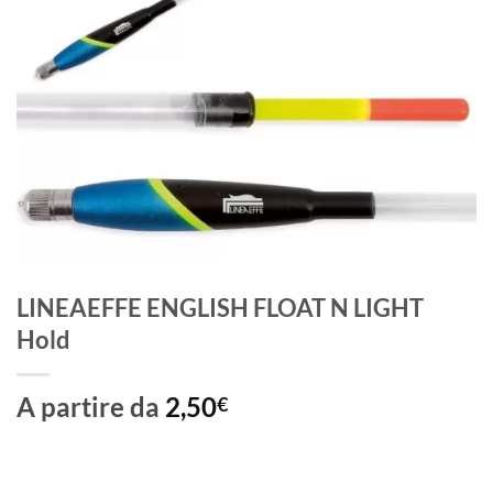
LINEAEFFE ENGLISH FLOAT N LIGHT
Hold
A partire da
2,50
€