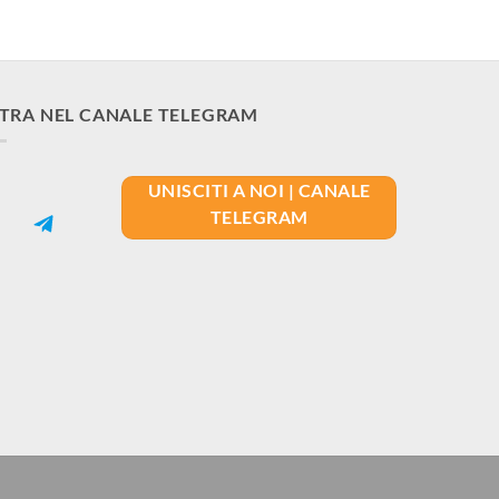
TRA NEL CANALE TELEGRAM
UNISCITI A NOI | CANALE
TELEGRAM