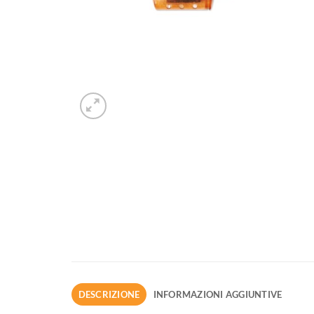
DESCRIZIONE
INFORMAZIONI AGGIUNTIVE