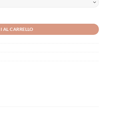
I AL CARRELLO