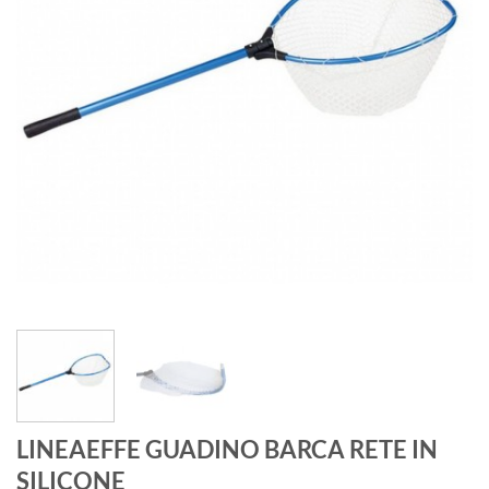
LINEAEFFE GUADINO BARCA RETE IN
SILICONE