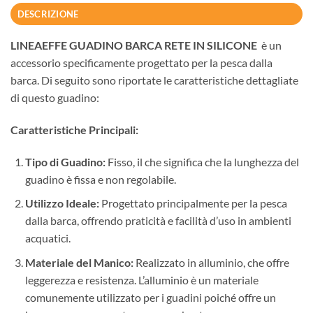
DESCRIZIONE
LINEAEFFE GUADINO BARCA RETE IN SILICONE
è un
accessorio specificamente progettato per la pesca dalla
barca. Di seguito sono riportate le caratteristiche dettagliate
di questo guadino:
Caratteristiche Principali:
Tipo di Guadino:
Fisso, il che significa che la lunghezza del
guadino è fissa e non regolabile.
Utilizzo Ideale:
Progettato principalmente per la pesca
dalla barca, offrendo praticità e facilità d’uso in ambienti
acquatici.
Materiale del Manico:
Realizzato in alluminio, che offre
leggerezza e resistenza. L’alluminio è un materiale
comunemente utilizzato per i guadini poiché offre un