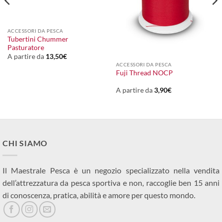
ACCESSORI DA PESCA
Tubertini Chummer
Pasturatore
A partire da
13,50
€
ACCESSORI DA PESCA
Fuji Thread NOCP
A partire da
3,90
€
CHI SIAMO
Il Maestrale Pesca è un negozio specializzato nella vendita
dell’attrezzatura da pesca sportiva e non, raccoglie ben 15 anni
di conoscenza, pratica, abilità e amore per questo mondo.