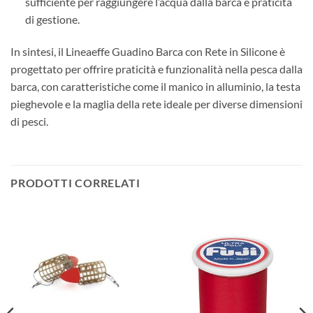
sufficiente per raggiungere l’acqua dalla barca e praticità
di gestione.
In sintesi, il Lineaeffe Guadino Barca con Rete in Silicone è
progettato per offrire praticità e funzionalità nella pesca dalla
barca, con caratteristiche come il manico in alluminio, la testa
pieghevole e la maglia della rete ideale per diverse dimensioni
di pesci.
PRODOTTI CORRELATI