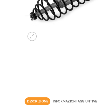
DESCRIZIONE
INFORMAZIONI AGGIUNTIVE