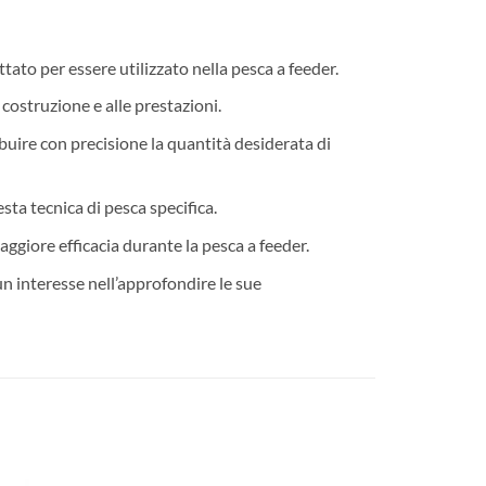
 per essere utilizzato nella pesca a feeder.
costruzione e alle prestazioni.
ire con precisione la quantità desiderata di
ta tecnica di pesca specifica.
aggiore efficacia durante la pesca a feeder.
n interesse nell’approfondire le sue