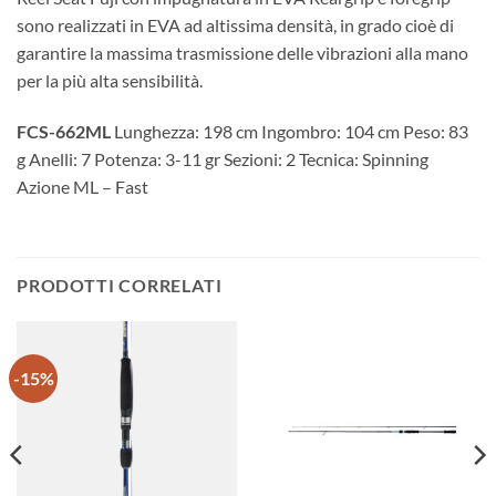
sono realizzati in EVA ad altissima densità, in grado cioè di
garantire la massima trasmissione delle vibrazioni alla mano
per la più alta sensibilità.
FCS-662ML
Lunghezza: 198 cm Ingombro: 104 cm Peso: 83
g Anelli: 7 Potenza: 3-11 gr Sezioni: 2 Tecnica: Spinning
Azione ML – Fast
PRODOTTI CORRELATI
-15%