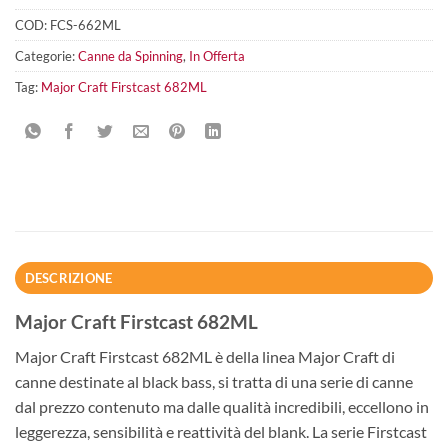
COD:
FCS-662ML
Categorie:
Canne da Spinning
,
In Offerta
Tag:
Major Craft Firstcast 682ML
DESCRIZIONE
Major Craft Firstcast 682ML
Major Craft Firstcast 682ML è della linea Major Craft di
canne destinate al black bass, si tratta di una serie di canne
dal prezzo contenuto ma dalle qualità incredibili, eccellono in
leggerezza, sensibilità e reattività del blank. La serie Firstcast