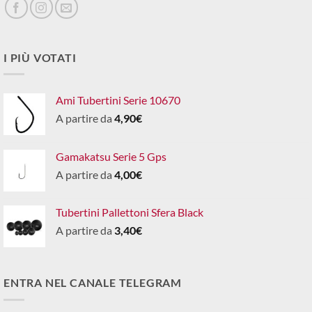
I PIÙ VOTATI
Ami Tubertini Serie 10670
A partire da
4,90
€
Gamakatsu Serie 5 Gps
A partire da
4,00
€
Tubertini Pallettoni Sfera Black
A partire da
3,40
€
ENTRA NEL CANALE TELEGRAM