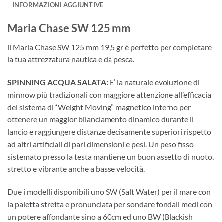
INFORMAZIONI AGGIUNTIVE
Maria Chase SW 125 mm
il Maria Chase SW 125 mm 19,5 gr è perfetto per completare
la tua attrezzatura nautica e da pesca.
SPINNING ACQUA SALATA:
E’ la naturale evoluzione di
minnow più tradizionali con maggiore attenzione all’efficacia
del sistema di “Weight Moving” magnetico interno per
ottenere un maggior bilanciamento dinamico durante il
lancio e raggiungere distanze decisamente superiori rispetto
ad altri artificiali di pari dimensioni e pesi. Un peso fisso
sistemato presso la testa mantiene un buon assetto di nuoto,
stretto e vibrante anche a basse velocità.
Due i modelli disponibili uno SW (Salt Water) per il mare con
la paletta stretta e pronunciata per sondare fondali medi con
un potere affondante sino a 60cm ed uno BW (Blackish