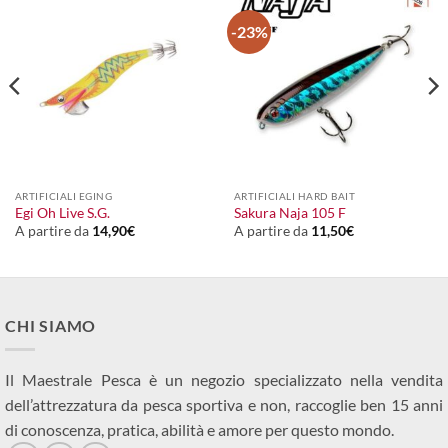
-23%
ARTIFICIALI EGING
ARTIFICIALI HARD BAIT
Egi Oh Live S.G.
Sakura Naja 105 F
A partire da
14,90
€
A partire da
11,50
€
CHI SIAMO
Il Maestrale Pesca è un negozio specializzato nella vendita
dell’attrezzatura da pesca sportiva e non, raccoglie ben 15 anni
di conoscenza, pratica, abilità e amore per questo mondo.