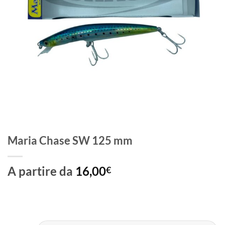
Maria Chase SW 125 mm
A partire da
16,00
€