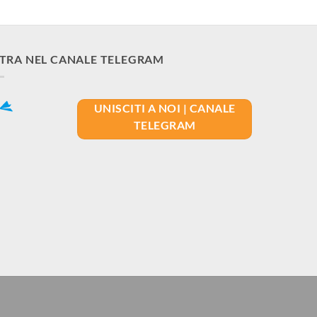
TRA NEL CANALE TELEGRAM
UNISCITI A NOI | CANALE
TELEGRAM