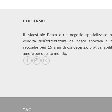
CHI SIAMO
Il Maestrale Pesca è un negozio specializzato n
vendita dell’attrezzatura da pesca sportiva e 
raccoglie ben 15 anni di conoscenza, pratica, abili
amore per questo mondo.
TAG