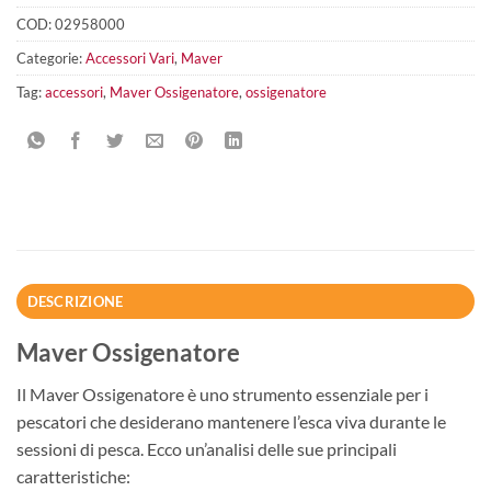
COD:
02958000
Categorie:
Accessori Vari
,
Maver
Tag:
accessori
,
Maver Ossigenatore
,
ossigenatore
DESCRIZIONE
Maver Ossigenatore
Il Maver Ossigenatore è uno strumento essenziale per i
pescatori che desiderano mantenere l’esca viva durante le
sessioni di pesca. Ecco un’analisi delle sue principali
caratteristiche: