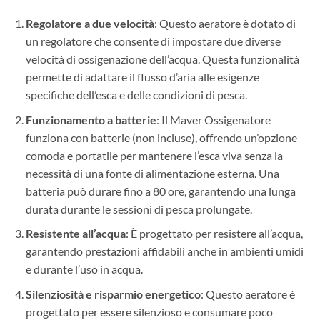
Regolatore a due velocità
: Questo aeratore è dotato di
un regolatore che consente di impostare due diverse
velocità di ossigenazione dell’acqua. Questa funzionalità
permette di adattare il flusso d’aria alle esigenze
specifiche dell’esca e delle condizioni di pesca.
Funzionamento a batterie
: Il Maver Ossigenatore
funziona con batterie (non incluse), offrendo un’opzione
comoda e portatile per mantenere l’esca viva senza la
necessità di una fonte di alimentazione esterna. Una
batteria può durare fino a 80 ore, garantendo una lunga
durata durante le sessioni di pesca prolungate.
Resistente all’acqua
: È progettato per resistere all’acqua,
garantendo prestazioni affidabili anche in ambienti umidi
e durante l’uso in acqua.
Silenziosità e risparmio energetico
: Questo aeratore è
progettato per essere silenzioso e consumare poco