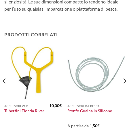
silenziosità. Le sue dimensioni compatte lo rendono ideale
per l’uso su qualsiasi imbarcazione o piattaforma di pesca.
PRODOTTI CORRELATI
10,00
€
ACCESSORI VARI
ACCESSORI DA PESCA
Tubertini Fionda River
Stonfo Guaina In Silicone
A partire da
1,50
€