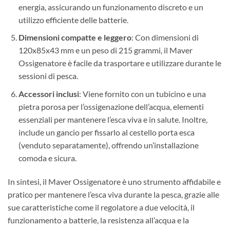
energia, assicurando un funzionamento discreto e un
utilizzo efficiente delle batterie.
Dimensioni compatte e leggero
: Con dimensioni di
120x85x43 mm e un peso di 215 grammi, il Maver
Ossigenatore è facile da trasportare e utilizzare durante le
sessioni di pesca.
Accessori inclusi
: Viene fornito con un tubicino e una
pietra porosa per l’ossigenazione dell’acqua, elementi
essenziali per mantenere l’esca viva e in salute. Inoltre,
include un gancio per fissarlo al cestello porta esca
(venduto separatamente), offrendo un’installazione
comoda e sicura.
In sintesi, il Maver Ossigenatore è uno strumento affidabile e
pratico per mantenere l’esca viva durante la pesca, grazie alle
sue caratteristiche come il regolatore a due velocità, il
funzionamento a batterie, la resistenza all’acqua e la