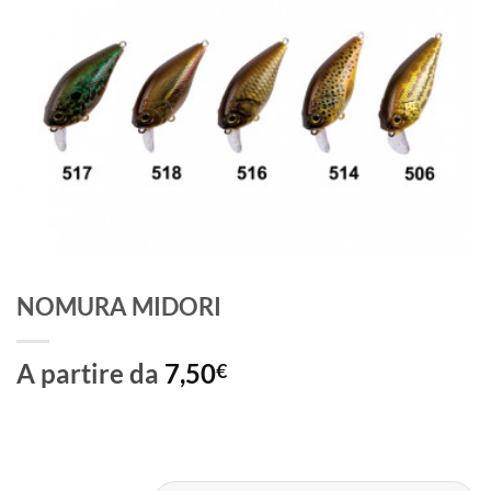
NOMURA MIDORI
A partire da
7,50
€