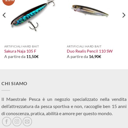
ARTIFICIALI HARD BAIT
ARTIFICIALI HARD BAIT
Sakura Naja 105 F
Duo Realis Pencil 110 SW
A partire da
11,50
€
A partire da
16,90
€
CHI SIAMO
Il Maestrale Pesca è un negozio specializzato nella vendita
dell’attrezzatura da pesca sportiva e non, raccoglie ben 15 anni
di conoscenza, pratica, abilità e amore per questo mondo.