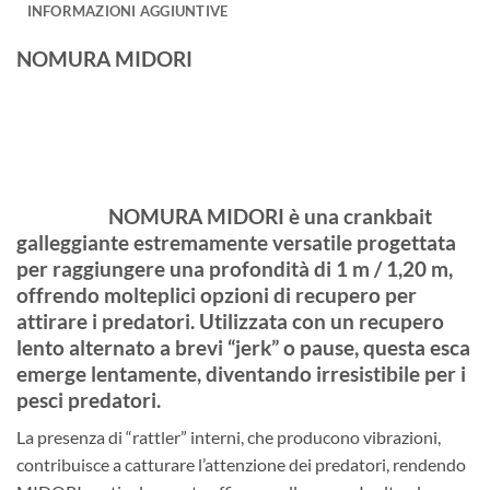
INFORMAZIONI AGGIUNTIVE
NOMURA MIDORI
NOMURA MIDORI è una crankbait
galleggiante estremamente versatile progettata
per raggiungere una profondità di 1 m / 1,20 m,
offrendo molteplici opzioni di recupero per
attirare i predatori. Utilizzata con un recupero
lento alternato a brevi “jerk” o pause, questa esca
emerge lentamente, diventando irresistibile per i
pesci predatori.
La presenza di “rattler” interni, che producono vibrazioni,
contribuisce a catturare l’attenzione dei predatori, rendendo