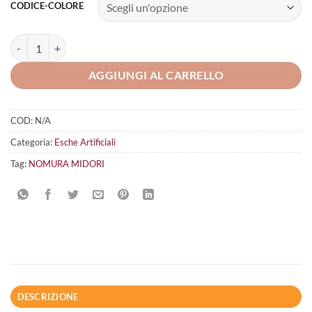
CODICE-COLORE
NOMURA MIDORI quantità
AGGIUNGI AL CARRELLO
COD:
N/A
Categoria:
Esche Artificiali
Tag:
NOMURA MIDORI
DESCRIZIONE