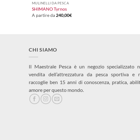
MULINELLI DA PESCA
SHIMANO Tyrnos
A partire da
240,00
€
CHI SIAMO
Il Maestrale Pesca è un negozio specializzato n
vendita dell’attrezzatura da pesca sportiva e 
raccoglie ben 15 anni di conoscenza, pratica, abili
amore per questo mondo.