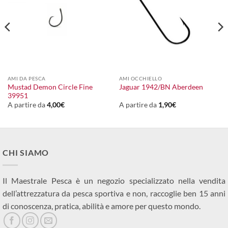
AMI DA PESCA
AMI OCCHIELLO
Mustad Demon Circle Fine
Jaguar 1942/BN Aberdeen
39951
A partire da
4,00
€
A partire da
1,90
€
CHI SIAMO
Il Maestrale Pesca è un negozio specializzato nella vendita
dell’attrezzatura da pesca sportiva e non, raccoglie ben 15 anni
di conoscenza, pratica, abilità e amore per questo mondo.