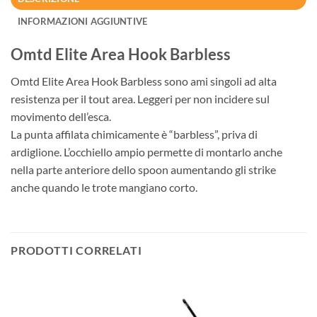
INFORMAZIONI AGGIUNTIVE
Omtd Elite Area Hook Barbless
Omtd Elite Area Hook Barbless sono ami singoli ad alta
resistenza per il tout area. Leggeri per non incidere sul
movimento dell’esca.
La punta affilata chimicamente è “barbless”, priva di
ardiglione. L’occhiello ampio permette di montarlo anche
nella parte anteriore dello spoon aumentando gli strike
anche quando le trote mangiano corto.
PRODOTTI CORRELATI