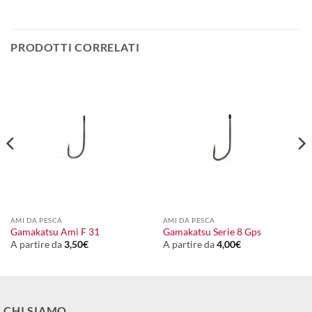
PRODOTTI CORRELATI
AMI DA PESCA
AMI DA PESCA
Gamakatsu Ami F 31
Gamakatsu Serie 8 Gps
A partire da
3,50
€
A partire da
4,00
€
CHI SIAMO