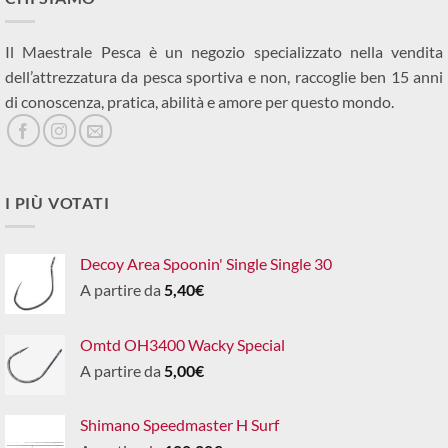
Il Maestrale Pesca è un negozio specializzato nella vendita
dell’attrezzatura da pesca sportiva e non, raccoglie ben 15 anni
di conoscenza, pratica, abilità e amore per questo mondo.
I PIÙ VOTATI
Decoy Area Spoonin' Single Single 30
A partire da
5,40
€
Omtd OH3400 Wacky Special
A partire da
5,00
€
Shimano Speedmaster H Surf