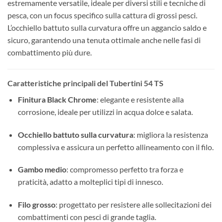
estremamente versatile, ideale per diversi stili e tecniche di
pesca, con un focus specifico sulla cattura di grossi pesci.
L’occhiello battuto sulla curvatura offre un aggancio saldo e
sicuro, garantendo una tenuta ottimale anche nelle fasi di
combattimento più dure.
Caratteristiche principali del Tubertini 54 TS
Finitura Black Chrome
: elegante e resistente alla
corrosione, ideale per utilizzi in acqua dolce e salata.
Occhiello battuto sulla curvatura
: migliora la resistenza
complessiva e assicura un perfetto allineamento con il filo.
Gambo medio
: compromesso perfetto tra forza e
praticità, adatto a molteplici tipi di innesco.
Filo grosso
: progettato per resistere alle sollecitazioni dei
combattimenti con pesci di grande taglia.