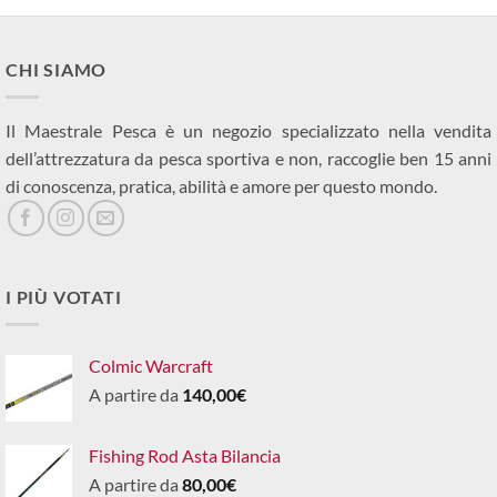
CHI SIAMO
Il Maestrale Pesca è un negozio specializzato nella vendita
dell’attrezzatura da pesca sportiva e non, raccoglie ben 15 anni
di conoscenza, pratica, abilità e amore per questo mondo.
I PIÙ VOTATI
Colmic Warcraft
A partire da
140,00
€
Fishing Rod Asta Bilancia
A partire da
80,00
€