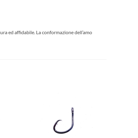
icura ed affidabile. La conformazione dell’amo