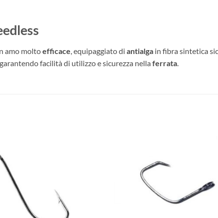
edless
n amo molto
efficace
, equipaggiato di
antialga
in fibra sintetica s
 garantendo facilità di utilizzo e sicurezza nella
ferrata
.