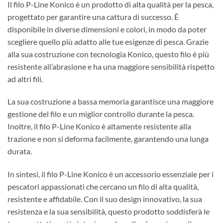
Il filo P-Line Konico è un prodotto di alta qualità per la pesca,
progettato per garantire una cattura di successo. È
disponibile in diverse dimensioni e colori, in modo da poter
scegliere quello più adatto alle tue esigenze di pesca. Grazie
alla sua costruzione con tecnologia Konico, questo filo è più
resistente all’abrasione e ha una maggiore sensibilità rispetto
ad altri fili.
La sua costruzione a bassa memoria garantisce una maggiore
gestione del filo e un miglior controllo durante la pesca.
Inoltre, il filo P-Line Konico è altamente resistente alla
trazione e non si deforma facilmente, garantendo una lunga
durata.
In sintesi, il filo P-Line Konico è un accessorio essenziale per i
pescatori appassionati che cercano un filo di alta qualità,
resistente e affidabile. Con il suo design innovativo, la sua
resistenza e la sua sensibilità, questo prodotto soddisferà le