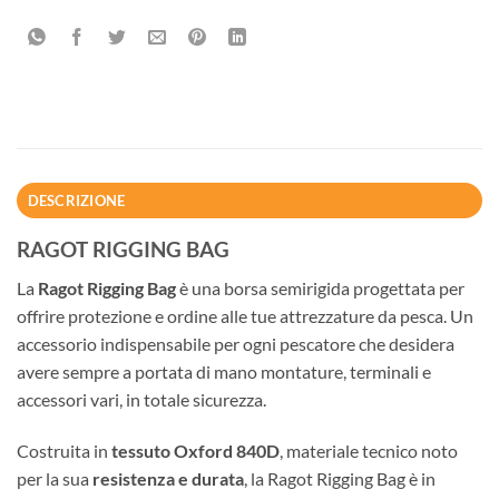
DESCRIZIONE
RAGOT RIGGING BAG
La
Ragot Rigging Bag
è una borsa semirigida progettata per
offrire protezione e ordine alle tue attrezzature da pesca. Un
accessorio indispensabile per ogni pescatore che desidera
avere sempre a portata di mano montature, terminali e
accessori vari, in totale sicurezza.
Costruita in
tessuto Oxford 840D
, materiale tecnico noto
per la sua
resistenza e durata
, la Ragot Rigging Bag è in