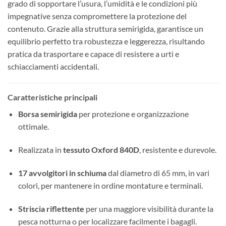
grado di sopportare l’usura, l’umidità e le condizioni più
impegnative senza compromettere la protezione del
contenuto. Grazie alla struttura semirigida, garantisce un
equilibrio perfetto tra robustezza e leggerezza, risultando
pratica da trasportare e capace di resistere a urti e
schiacciamenti accidentali.
Caratteristiche principali
Borsa semirigida
per protezione e organizzazione
ottimale.
Realizzata in
tessuto Oxford 840D
, resistente e durevole.
17 avvolgitori in schiuma
dal diametro di 65 mm, in vari
colori, per mantenere in ordine montature e terminali.
Striscia riflettente
per una maggiore visibilità durante la
pesca notturna o per localizzare facilmente i bagagli.