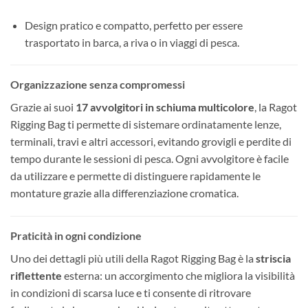
Design pratico e compatto, perfetto per essere
trasportato in barca, a riva o in viaggi di pesca.
Organizzazione senza compromessi
Grazie ai suoi
17 avvolgitori in schiuma multicolore
, la Ragot
Rigging Bag ti permette di sistemare ordinatamente lenze,
terminali, travi e altri accessori, evitando grovigli e perdite di
tempo durante le sessioni di pesca. Ogni avvolgitore è facile
da utilizzare e permette di distinguere rapidamente le
montature grazie alla differenziazione cromatica.
Praticità in ogni condizione
Uno dei dettagli più utili della Ragot Rigging Bag è la
striscia
riflettente
esterna: un accorgimento che migliora la visibilità
in condizioni di scarsa luce e ti consente di ritrovare