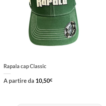
Rapala cap Classic
A partire da
10,50
€