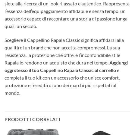
siete alla ricerca di un look rilassato e autentico. Rappresenta
l’essenza dell’equipaggiamento affidabile e senza tempo, un
accessorio capace di raccontare una storia di passione lunga
quasi un secolo.
Scegliere il Cappellino Rapala Classic significa affidarsi alla
qualità di un brand che non accetta compromessi. La sua
resistenza, la protezione che offre, e l’inconfondibile stile
Rapala lo rendono un acquisto che dura nel tempo.
Aggiungi
oggi stesso il tuo Cappellino Rapala Classic al carrello
e
completa il tuo kit con un accessorio che unisce comfort,
protezione e l’eredità di uno dei marchi più rispettati al
mondo.
PRODOTTI CORRELATI