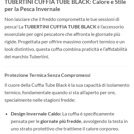
TUBERTINI CUFFIA TUBE BLACK: Calore e Stile
per la Pesca Invernale
Non lasciare che il freddo comprometta le tue sessioni di
pesca! La
TUBERTINI CUFFIA TUBE BLACK
è l’accessorio
essenziale per ogni pescatore che affronta le giornate più
rigide. Progettata per offrire massimo comfort termico e un
look distintivo, questa cuffia combina praticità e l’affidabilità
del marchio Tubertini.
Protezione Termica Senza Compromessi
Il cuore della Cuffia Tube Black è la sua capacità di isolamento
termico, fondamentale quando si sta all’aperto per ore,
specialmente nelle stagioni fredde:
Design Invernale Caldo:
La cuffia è specificamente
pensata per le
giornate più fredde
, avvolgendo la testa in
uno strato protettivo che trattiene il calore corporeo.