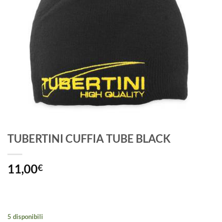
TUBERTINI CUFFIA TUBE BLACK
11,00
€
5 disponibili