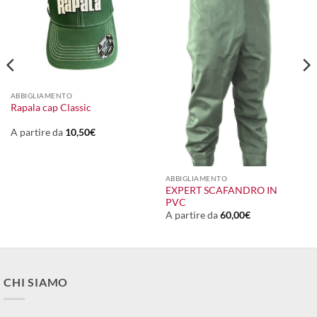
ABBIGLIAMENTO
Rapala cap Classic
A partire da
10,50
€
ABBIGLIAMENTO
EXPERT SCAFANDRO IN
PVC
A partire da
60,00
€
CHI SIAMO