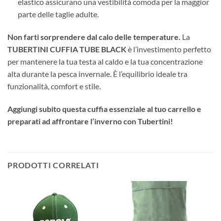
elastico assicurano una vestibilità comoda per la maggior
parte delle taglie adulte.
Non farti sorprendere dal calo delle temperature.
La
TUBERTINI CUFFIA TUBE BLACK
è l’investimento perfetto
per mantenere la tua testa al caldo e la tua concentrazione
alta durante la pesca invernale. È l’equilibrio ideale tra
funzionalità, comfort e stile.
Aggiungi subito questa cuffia essenziale al tuo carrello e
preparati ad affrontare l’inverno con Tubertini!
PRODOTTI CORRELATI