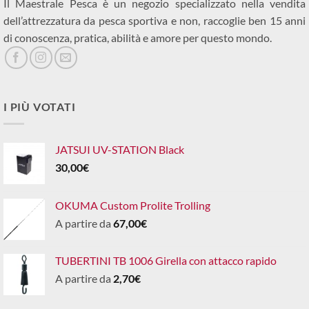
Il Maestrale Pesca è un negozio specializzato nella vendita
dell’attrezzatura da pesca sportiva e non, raccoglie ben 15 anni
di conoscenza, pratica, abilità e amore per questo mondo.
I PIÙ VOTATI
JATSUI UV-STATION Black
30,00
€
OKUMA Custom Prolite Trolling
A partire da
67,00
€
TUBERTINI TB 1006 Girella con attacco rapido
A partire da
2,70
€