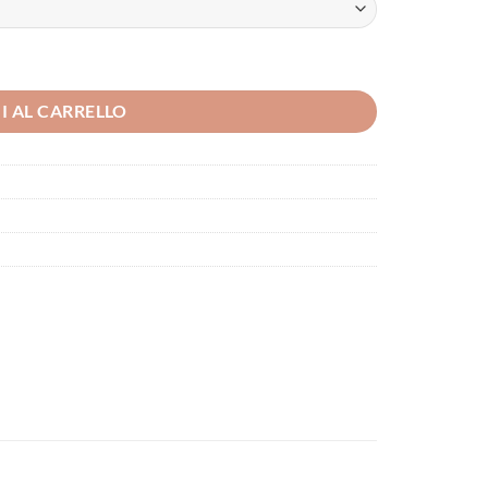
I AL CARRELLO