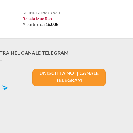
+
ARTIFICIALI HARD BAIT
Rapala Max Rap
A partire da
16,00
€
TRA NEL CANALE TELEGRAM
UNISCITI A NOI | CANALE
TELEGRAM