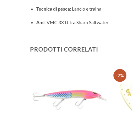
Tecnica di pesca:
Lancio e traina
Ami:
VMC 3X Ultra Sharp Saltwater
PRODOTTI CORRELATI
-7%