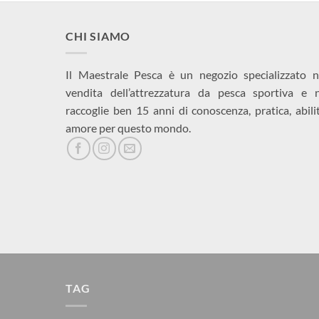
CHI SIAMO
Il Maestrale Pesca è un negozio specializzato n
vendita dell’attrezzatura da pesca sportiva e 
raccoglie ben 15 anni di conoscenza, pratica, abili
amore per questo mondo.
TAG