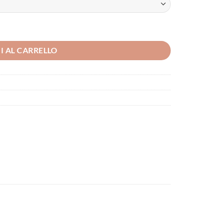
I AL CARRELLO