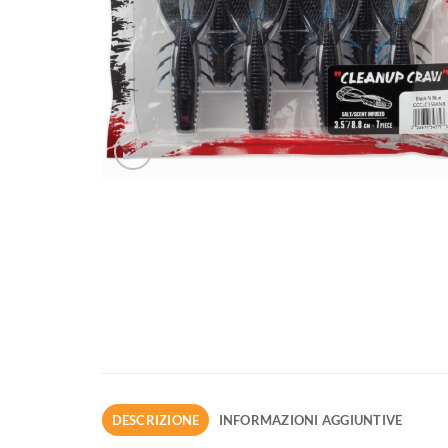
DESCRIZIONE
INFORMAZIONI AGGIUNTIVE