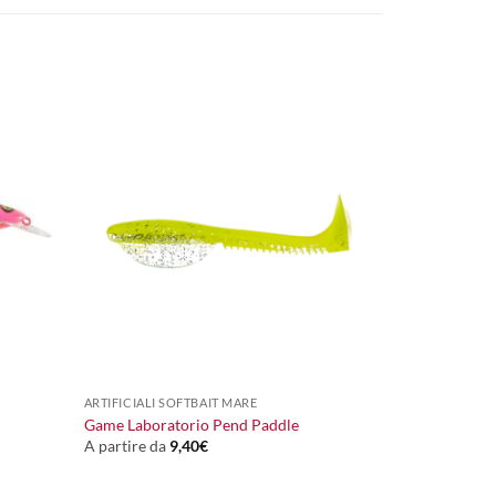
+
ARTIFICIALI SOFTBAIT MARE
Game Laboratorio Pend Paddle
A partire da
9,40
€