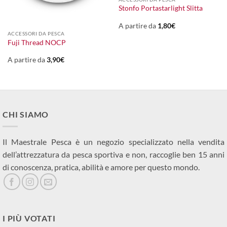
Stonfo Portastarlight Slitta
A partire da
1,80
€
ACCESSORI DA PESCA
Fuji Thread NOCP
A partire da
3,90
€
CHI SIAMO
Il Maestrale Pesca è un negozio specializzato nella vendita
dell’attrezzatura da pesca sportiva e non, raccoglie ben 15 anni
di conoscenza, pratica, abilità e amore per questo mondo.
I PIÙ VOTATI