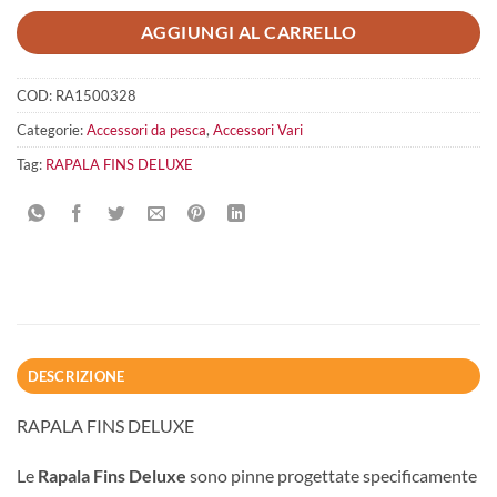
AGGIUNGI AL CARRELLO
COD:
RA1500328
Categorie:
Accessori da pesca
,
Accessori Vari
Tag:
RAPALA FINS DELUXE
DESCRIZIONE
RAPALA FINS DELUXE
Le
Rapala Fins Deluxe
sono pinne progettate specificamente