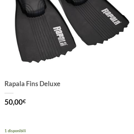
Rapala Fins Deluxe
50,00
€
1 disponibili