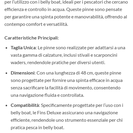
per l’utilizzo con i belly boat, ideali per i pescatori che cercano
efficienza e controllo in acqua. Queste pinne sono pensate
per garantire una spinta potente e manovrabilità, offrendo al
contempo comfort e versatilità.
Caratteristiche Principali:
Taglia Unica
: Le pinne sono realizzate per adattarsi a una
vasta gamma di calzature, inclusi stivali e scarponcini
waders, rendendole pratiche per diversi utenti.
Dimensioni
: Con una lunghezza di 48 cm, queste pinne
sono progettate per fornire una spinta efficace in acqua
senza sacrificare la facilità di movimento, consentendo
una navigazione fluida e controllata.
Compatibilità
: Specificamente progettate per l’uso con i
belly boat, le Fins Deluxe assicurano una navigazione
efficiente, rendendole uno strumento essenziale per chi
pratica pesca in belly boat.