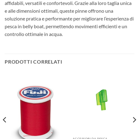
affidabili, versatili e confortevoli. Grazie alla loro taglia unica
e alle dimensioni ottimali, queste pinne offrono una
soluzione pratica e performante per migliorare l’esperienza di
pesca in belly boat, permettendo movimenti efficienti e un
controllo ottimale in acqua.
PRODOTTI CORRELATI
ACCESSORI DA PESCA