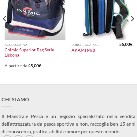
55,00
€
ACCESSORI VARI
BORSE E SCATOLE
Colmic Superior Bag Serie
AKAMI Mr8
Lisbona
A partire da
45,00
€
CHI SIAMO
Il Maestrale Pesca è un negozio specializzato nella vendita
dell’attrezzatura da pesca sportiva e non, raccoglie ben 15 anni
di conoscenza, pratica, abilità e amore per questo mondo.