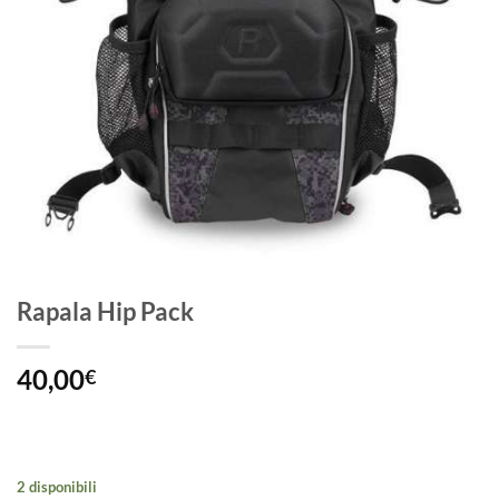
Rapala Hip Pack
40,00
€
2 disponibili