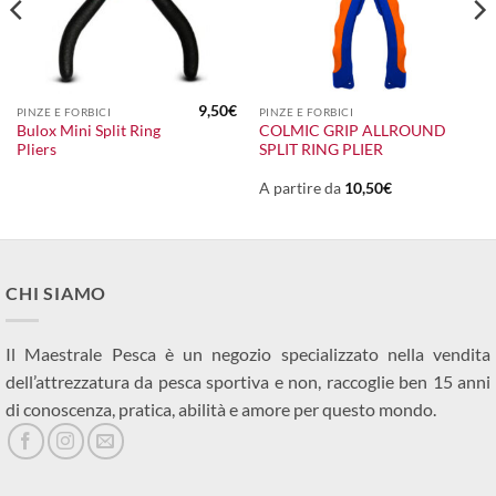
9,50
€
PINZE E FORBICI
PINZE E FORBICI
Bulox Mini Split Ring
COLMIC GRIP ALLROUND
Pliers
SPLIT RING PLIER
A partire da
10,50
€
CHI SIAMO
Il Maestrale Pesca è un negozio specializzato nella vendita
dell’attrezzatura da pesca sportiva e non, raccoglie ben 15 anni
di conoscenza, pratica, abilità e amore per questo mondo.