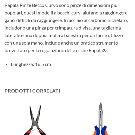
Rapala Pinze Becco Curvo sono pinze di dimensioni più
popolari, questi modelli a becchi curvi aiutano a raggiungere
ganci difficili da raggiungere.
In acciaio al carbonio nichelato,
includono una pinza per crimpatura divisa, una taglierina
laterale e una doppia molla a balestra per un facile utilizzo
con una sola mano.
Include anche un pratico strumento
brevettato per la regolazione delle esche Rapala®.
Lunghezza: 16,5 cm
PRODOTTI CORRELATI