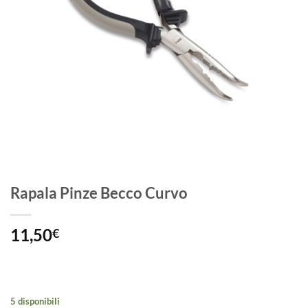
Rapala Pinze Becco Curvo
11,50
€
5 disponibili