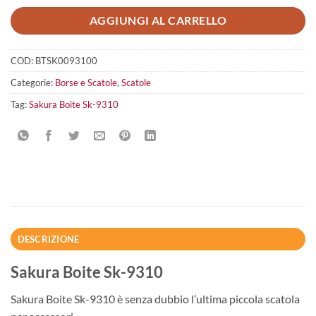
AGGIUNGI AL CARRELLO
COD:
BTSK0093100
Categorie:
Borse e Scatole
,
Scatole
Tag:
Sakura Boite Sk-9310
DESCRIZIONE
Sakura Boite Sk-9310
Sakura Boite Sk-9310 è senza dubbio l’ultima piccola scatola