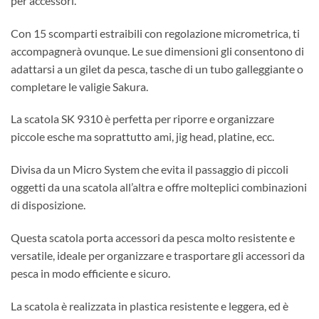
per accessori.
Con 15 scomparti estraibili con regolazione micrometrica, ti
accompagnerà ovunque. Le sue dimensioni gli consentono di
adattarsi a un gilet da pesca, tasche di un tubo galleggiante o
completare le valigie Sakura.
La scatola SK 9310 è perfetta per riporre e organizzare
piccole esche ma soprattutto ami, jig head, platine, ecc.
Divisa da un Micro System che evita il passaggio di piccoli
oggetti da una scatola all’altra e offre molteplici combinazioni
di disposizione.
Questa scatola porta accessori da pesca molto resistente e
versatile, ideale per organizzare e trasportare gli accessori da
pesca in modo efficiente e sicuro.
La scatola è realizzata in plastica resistente e leggera, ed è