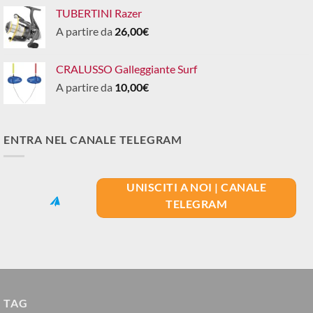
TUBERTINI Razer
A partire da
26,00
€
CRALUSSO Galleggiante Surf
A partire da
10,00
€
ENTRA NEL CANALE TELEGRAM
UNISCITI A NOI | CANALE
TELEGRAM
TAG