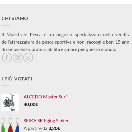
CHI SIAMO
Il Maestrale Pesca è un negozio specializzato nella vendita
dell’attrezzatura da pesca sportiva e non, raccoglie ben 15 anni
di conoscenza, pratica, abilità e amore per questo mondo.
I PIÙ VOTATI
ALCEDO Master Surf
40,00
€
SEIKA SK Eging Sinker
A partire da
3,20
€