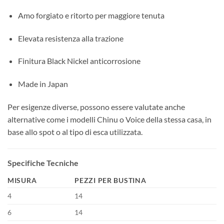
Amo forgiato e ritorto per maggiore tenuta
Elevata resistenza alla trazione
Finitura Black Nickel anticorrosione
Made in Japan
Per esigenze diverse, possono essere valutate anche
alternative come i modelli Chinu o Voice della stessa casa, in
base allo spot o al tipo di esca utilizzata.
Specifiche Tecniche
MISURA
PEZZI PER BUSTINA
4
14
6
14