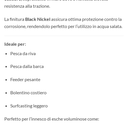
resistenza alla trazione.
La finitura
Black Nickel
assicura ottima protezione contro la
corrosione, rendendolo perfetto per l’utilizzo in acqua salata.
Ideale per:
Pesca da riva
Pesca dalla barca
Feeder pesante
Bolentino costiero
Surfcasting leggero
Perfetto per l’innesco di esche voluminose come: