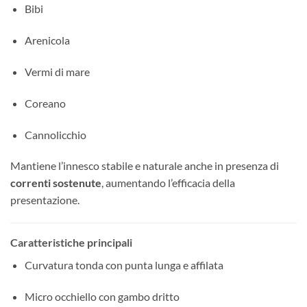
Bibi
Arenicola
Vermi di mare
Coreano
Cannolicchio
Mantiene l’innesco stabile e naturale anche in presenza di
correnti sostenute
, aumentando l’efficacia della
presentazione.
Caratteristiche principali
Curvatura tonda con punta lunga e affilata
Micro occhiello con gambo dritto