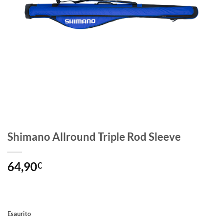
Shimano Allround Triple Rod Sleeve
64,90
€
Esaurito