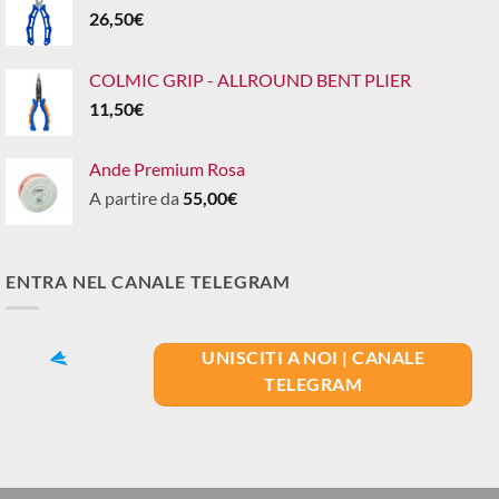
26,50
€
COLMIC GRIP - ALLROUND BENT PLIER
11,50
€
Ande Premium Rosa
A partire da
55,00
€
ENTRA NEL CANALE TELEGRAM
UNISCITI A NOI | CANALE
TELEGRAM