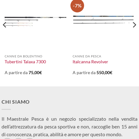
-7%
CANNE DA BOLENTINO
CANNE DA PESCA
Tubertini Talaxa 7300
Italcanna Revolver
A partire da
75,00
€
A partire da
550,00
€
CHI SIAMO
Il Maestrale Pesca è un negozio specializzato nella vendita
dell’attrezzatura da pesca sportiva e non, raccoglie ben 15 anni
di conoscenza, pratica, abilità e amore per questo mondo.