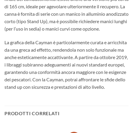
di 165 cm, ideale per agevolare ulteriormente il recupero. La
canna è fornita di serie con un manico in alluminio anodizzato
corto (tipo Stand Up), ma è possibile richiedere manici lunghi
(per l’uso in sedia) o manici curvi come opzione.
La grafica della Cayman è particolarmente curata e arricchita
da una greca ad effetto, rendendola non solo funzionale ma
anche esteticamente accattivante. A partire da ottobre 2019,
i libraggi subiranno adeguamenti ai nuovi standard europei,
garantendo una conformità ancora maggiore con le esigenze
dei pescatori. Con la Cayman, potrai affrontare le sfide dello
stand up con sicurezza e prestazioni di alto livello.
PRODOTTI CORRELATI