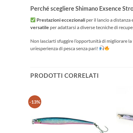
Perché scegliere Shimano Exsence Str
Prestazioni eccezionali
per il lancio a distanza 
versatile
per adattarsi a diverse tecniche di recupe
Non lasciarti sfuggire l’opportunità di migliorare la
un’esperienza di pesca senza pari!
PRODOTTI CORRELATI
-13%