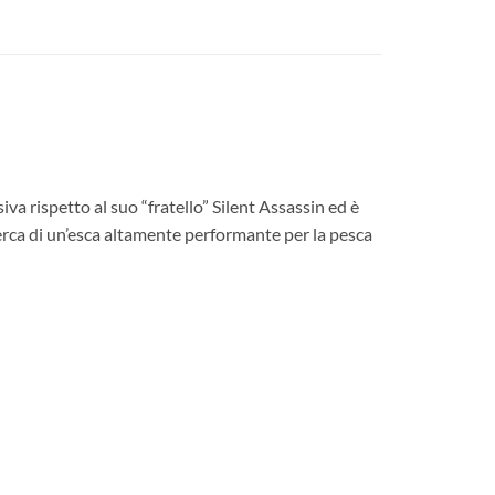
rispetto al suo “fratello” Silent Assassin ed è
icerca di un’esca altamente performante per la pesca