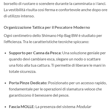
borsello di ruotare o scendere durante la camminata o i lanci.
La vestibilità risulta così ferma e confortevole anche dopo ore
di utilizzo intenso.
Organizzazione Tattica per il Pescatore Moderno
Ogni centimetro dello Shimano Hip Bag BW è studiato per
l’efficienza. Tra le caratteristiche tecniche spiccano:
Supporto per Canna da Pesca:
Una soluzione geniale per
quando devi cambiare esca, slegare un nodo o scattare
una foto alla tua cattura. Ti permette di liberare le mani in
totale sicurezza.
Porta Pinze Dedicato:
Posizionato per un accesso rapido,
fondamentale per le operazioni di slamatura veloce che
garantiscono il benessere del pesce.
Fascia MOLLE:
La presenza del sistema
Modular