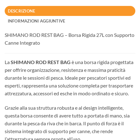
DESCRIZIONE
INFORMAZIONI AGGIUNTIVE
SHIMANO ROD REST BAG – Borsa Rigida 27L con Supporto
Canne Integrato
La
SHIMANO ROD REST BAG
è una borsa rigida progettata
per offrire organizzazione, resistenza e massima praticità
durante le sessioni di pesca. Ideale per pescatori sportivi ed
esperti, rappresenta una soluzione completa per trasportare
attrezzatura, accessori ed esche in modo ordinato e sicuro.
Grazie alla sua struttura robusta e al design intelligente,
questa borsa consente di avere tutto a portata di mano, sia
durante la pesca da riva che in barca. Il punto di forza è il
sistema integrato di supporto per canne, che rende
l’attrezzatura sempre pronta all’uso.