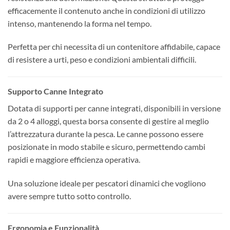
efficacemente il contenuto anche in condizioni di utilizzo
intenso, mantenendo la forma nel tempo.
Perfetta per chi necessita di un contenitore affidabile, capace
di resistere a urti, peso e condizioni ambientali difficili.
Supporto Canne Integrato
Dotata di supporti per canne integrati, disponibili in versione
da 2 o 4 alloggi, questa borsa consente di gestire al meglio
l’attrezzatura durante la pesca. Le canne possono essere
posizionate in modo stabile e sicuro, permettendo cambi
rapidi e maggiore efficienza operativa.
Una soluzione ideale per pescatori dinamici che vogliono
avere sempre tutto sotto controllo.
Ergonomia e Funzionalità