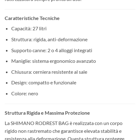
Caratteristiche Tecniche
Capacità: 27 litri
Struttura: rigida, anti-deformazione
Supporto canne: 2 o 4 alloggi integrati
Maniglie: sistema ergonomico avanzato
Chiusura: cerniera resistente al sale
Design: compatto e funzionale
Colore: nero
Struttura Rigida e Massima Protezione
La SHIMANO RODREST BAG è realizzata con un corpo
rigido non rastremato che garantisce elevata stabilità e
resistenza alla deformazione. Questa struttura protegge