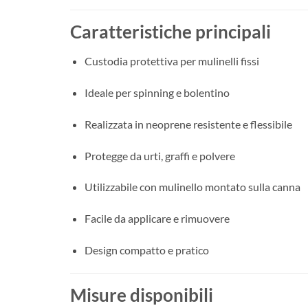
Caratteristiche principali
Custodia protettiva per mulinelli fissi
Ideale per spinning e bolentino
Realizzata in neoprene resistente e flessibile
Protegge da urti, graffi e polvere
Utilizzabile con mulinello montato sulla canna
Facile da applicare e rimuovere
Design compatto e pratico
Misure disponibili