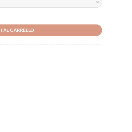
I AL CARRELLO