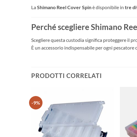
La
Shimano Reel Cover Spin
è disponibile in
tre d
Perché scegliere Shimano Ree
Scegliere questa custodia significa proteggere il 
È un accessorio indispensabile per ogni pescatore c
PRODOTTI CORRELATI
-9%