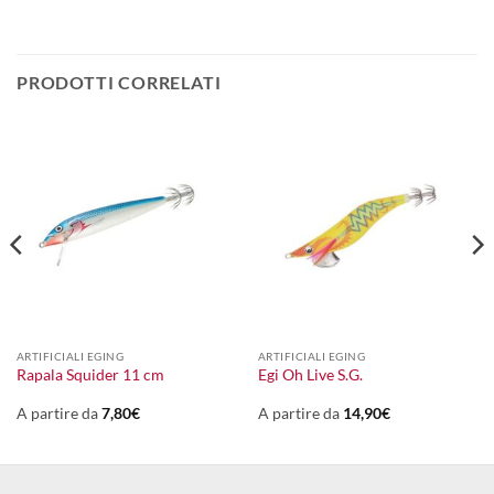
PRODOTTI CORRELATI
ARTIFICIALI EGING
ARTIFICIALI EGING
Rapala Squider 11 cm
Egi Oh Live S.G.
A partire da
7,80
€
A partire da
14,90
€