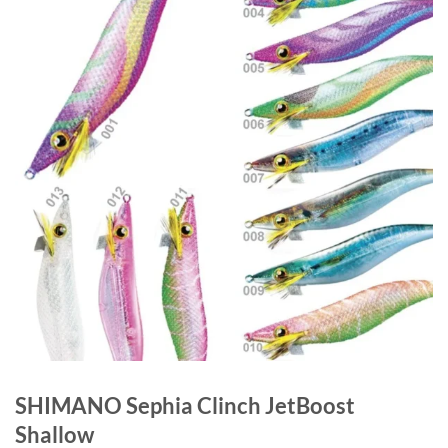
SHIMANO Sephia Clinch JetBoost
Shallow